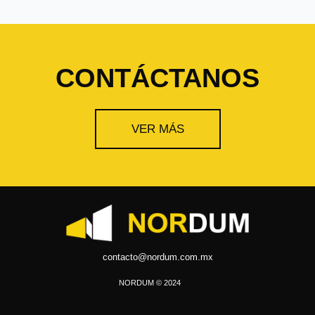
CONTÁCTANOS
VER MÁS
contacto@nordum.com.mx
NORDUM © 2024